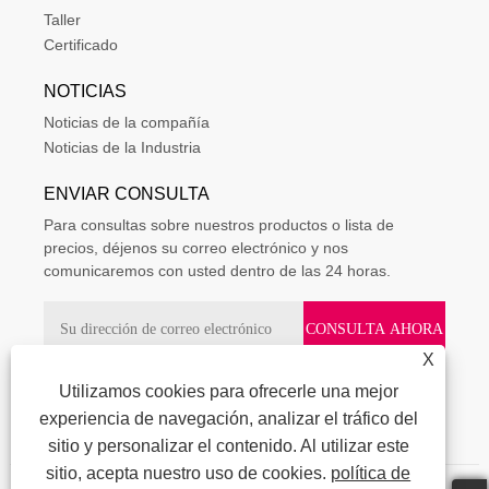
Taller
Certificado
NOTICIAS
Noticias de la compañía
Noticias de la Industria
ENVIAR CONSULTA
Para consultas sobre nuestros productos o lista de
precios, déjenos su correo electrónico y nos
comunicaremos con usted dentro de las 24 horas.
X
Utilizamos cookies para ofrecerle una mejor
experiencia de navegación, analizar el tráfico del
sitio y personalizar el contenido. Al utilizar este
sitio, acepta nuestro uso de cookies.
política de