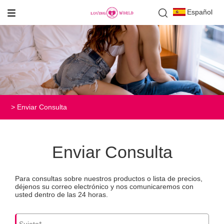
Español
>
Enviar Consulta
Enviar Consulta
Para consultas sobre nuestros productos o lista de precios,
déjenos su correo electrónico y nos comunicaremos con
usted dentro de las 24 horas.