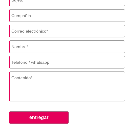
entregar