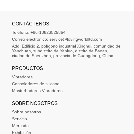
CONTÁCTENOS
Teléfono:
+86-13823525864
Correo electrónico:
service@lovingworldltd.com
Add:
Edificio 2, polígono industrial Xinghui, comunidad de 
Yanchuan, subdistrito de Yanluo, distrito de Baoan, 
ciudad de Shenzhen, provincia de Guangdong, China
PRODUCTOS
Vibradores
Consoladores de silicona
Masturbadores Vibradores
SOBRE NOSOTROS
Sobre nosotros
Servicio
Mercado
Exhibición