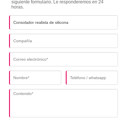
siguiente formulario. Le responderemos en 24
horas.