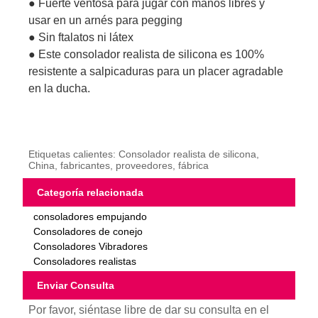
● Fuerte ventosa para jugar con manos libres y
usar en un arnés para pegging
● Sin ftalatos ni látex
● Este consolador realista de silicona es 100%
resistente a salpicaduras para un placer agradable
en la ducha.
Etiquetas calientes: Consolador realista de silicona,
China, fabricantes, proveedores, fábrica
Categoría relacionada
consoladores empujando
Consoladores de conejo
Consoladores Vibradores
Consoladores realistas
Enviar Consulta
Por favor, siéntase libre de dar su consulta en el