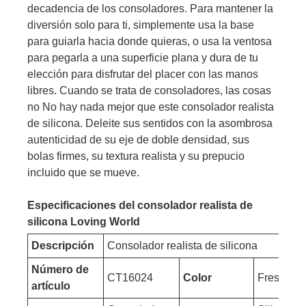
decadencia de los consoladores. Para mantener la
diversión solo para ti, simplemente usa la base
para guiarla hacia donde quieras, o usa la ventosa
para pegarla a una superficie plana y dura de tu
elección para disfrutar del placer con las manos
libres. Cuando se trata de consoladores, las cosas
no No hay nada mejor que este consolador realista
de silicona. Deleite sus sentidos con la asombrosa
autenticidad de su eje de doble densidad, sus
bolas firmes, su textura realista y su prepucio
incluido que se mueve.
Especificaciones del consolador realista de
silicona Loving World
Descripción
Consolador realista de silicona
Número de
CT16024
Color
Fresco
artículo