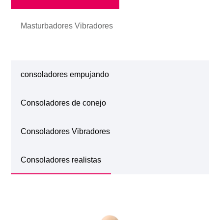
Masturbadores Vibradores
consoladores empujando
Consoladores de conejo
Consoladores Vibradores
Consoladores realistas